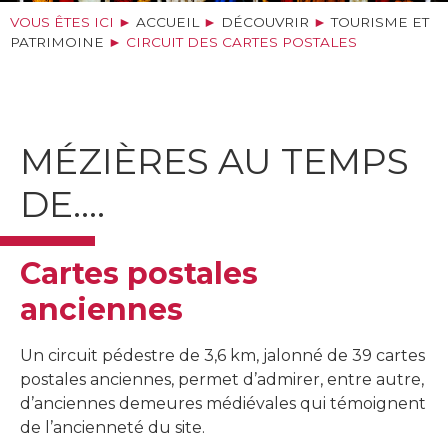
VOUS ÊTES ICI ►
ACCUEIL
►
DÉCOUVRIR
►
TOURISME ET
PATRIMOINE
►
CIRCUIT DES CARTES POSTALES
MÉZIÈRES AU TEMPS
DE….
Cartes postales
anciennes
Un circuit pédestre de 3,6 km, jalonné de 39 cartes
postales anciennes, permet d’admirer, entre autre,
d’anciennes demeures médiévales qui témoignent
de l’ancienneté du site.