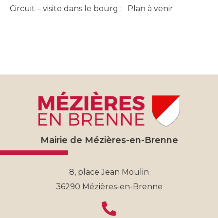
Circuit – visite dans le bourg : Plan à venir
Mairie de Mézières-en-Brenne
8, place Jean Moulin
36290 Mézières-en-Brenne