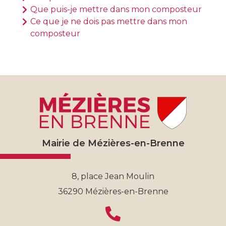
Que puis-je mettre dans mon composteur
Ce que je ne dois pas mettre dans mon
composteur
Mairie de Mézières-en-Brenne
8, place Jean Moulin
36290 Mézières-en-Brenne