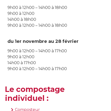
9h00 à 12h00 – 14h00 à 18h00
9h00 à 12h00
14h00 à 18h00
9h00 à 12h00 – 14h00 à 18h00
du 1er novembre au 28 février
9h00 à 12h00 – 14h00 à 17h00
9h00 à 12h00
14h00 à 17h00
9h00 à 12h00 – 14h00 à 17h00
Le compostage
individuel :
Composteur