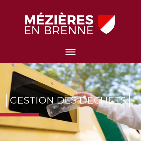
GESTION DES DÉCHETS