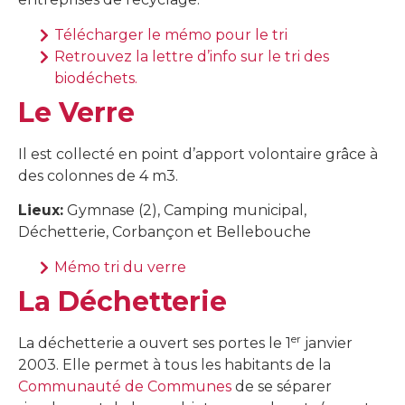
Télécharger le mémo pour le tri
Retrouvez la lettre d’info sur le tri des
biodéchets.
Le Verre
Il est collecté en point d’apport volontaire grâce à
des colonnes de 4 m3.
Lieux:
Gymnase (2), Camping municipal,
Déchetterie, Corbançon et Bellebouche
Mémo tri du verre
La Déchetterie
er
La déchetterie a ouvert ses portes le 1
janvier
2003. Elle permet à tous les habitants de la
Communauté de Communes
de se séparer