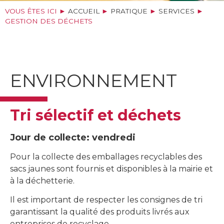
VOUS ÊTES ICI ►
ACCUEIL
►
PRATIQUE
►
SERVICES
►
GESTION DES DÉCHETS
ENVIRONNEMENT
Tri sélectif et déchets
Jour de collecte: vendredi
Pour la collecte des emballages recyclables des
sacs jaunes sont fournis et disponibles à la mairie et
à la déchetterie.
Il est important de respecter les consignes de tri
garantissant la qualité des produits livrés aux
entreprises de recyclage.