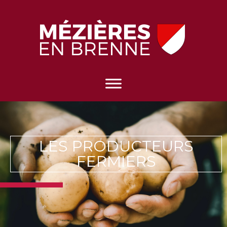
LES PRODUCTEURS
FERMIERS