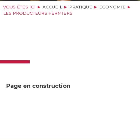
VOUS ÊTES ICI ►
ACCUEIL
►
PRATIQUE
►
ÉCONOMIE
►
LES PRODUCTEURS FERMIERS
Page en construction