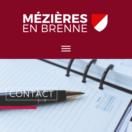
CONTACT