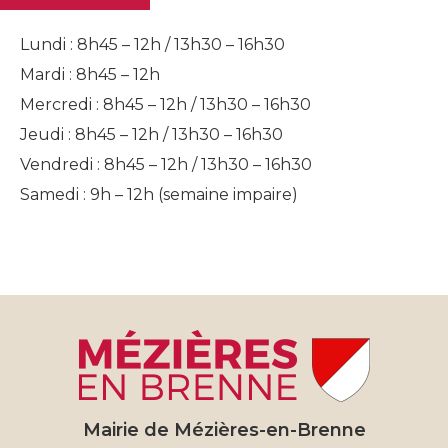
Lundi : 8h45 – 12h / 13h30 – 16h30
Mardi : 8h45 – 12h
Mercredi : 8h45 – 12h / 13h30 – 16h30
Jeudi : 8h45 – 12h / 13h30 – 16h30
Vendredi : 8h45 – 12h / 13h30 – 16h30
Samedi : 9h – 12h (semaine impaire)
Mairie de Mézières-en-Brenne