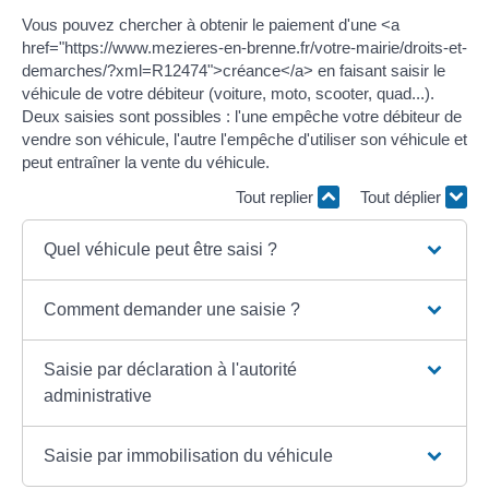
Vous pouvez chercher à obtenir le paiement d'une <a
href="https://www.mezieres-en-brenne.fr/votre-mairie/droits-et-
demarches/?xml=R12474">créance</a> en faisant saisir le
véhicule de votre débiteur (voiture, moto, scooter, quad...).
Deux saisies sont possibles : l'une empêche votre débiteur de
vendre son véhicule, l'autre l'empêche d'utiliser son véhicule et
peut entraîner la vente du véhicule.
Tout replier
Tout déplier
Quel véhicule peut être saisi ?
Comment demander une saisie ?
Saisie par déclaration à l'autorité
administrative
Saisie par immobilisation du véhicule