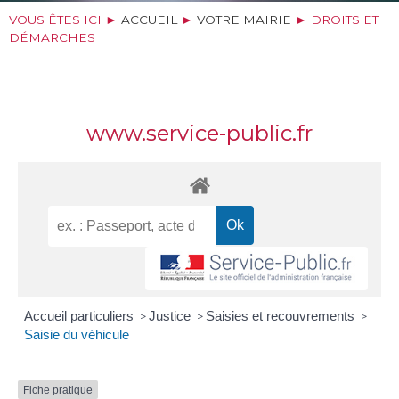
VOUS ÊTES ICI ►
ACCUEIL
►
VOTRE MAIRIE
►
DROITS ET
DÉMARCHES
www.service-public.fr
Accueil particuliers
Justice
Saisies et recouvrements
>
>
>
Saisie du véhicule
Fiche pratique