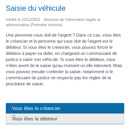
Saisie du véhicule
Vérifié le 23/12/2021 - Direction de l'information légale et
administrative (Première ministre)
Une personne vous doit de l'argent ? Dans ce cas, vous êtes
le créancier et la personne qui vous doit de l'argent est le
débiteur. Si vous êtes le créancier, vous pouvez forcer le
débiteur à payer sa dette, en chargeant un commissaire de
justice à saisir son véhicule. Si vous êtes le débiteur, vous
n'êtes averti de la saisie qu'au moment où elle intervient. Mais
vous pouvez ensuite contester la saisie, notamment si le
commissaire de justice ne respecte pas les règles de la
procédure de saisie.
Vous êtes le créancier
Vous êtes le débiteur