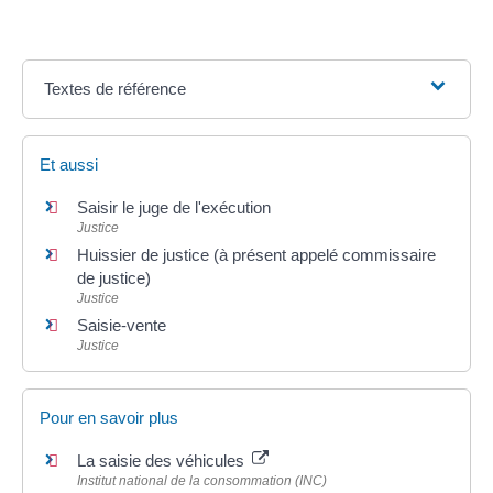
Textes de référence
Et aussi
Saisir le juge de l'exécution
Justice
Huissier de justice (à présent appelé commissaire
de justice)
Justice
Saisie-vente
Justice
Pour en savoir plus
La saisie des véhicules
Institut national de la consommation (INC)