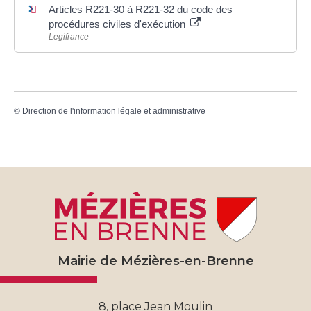
Articles R221-30 à R221-32 du code des
procédures civiles d'exécution
Legifrance
©
Direction de l'information légale et administrative
Mairie de Mézières-en-Brenne
8, place Jean Moulin