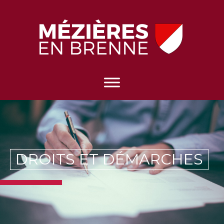
DROITS ET DÉMARCHES