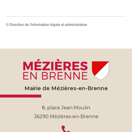
©
Direction de l'information légale et administrative
Mairie de Mézières-en-Brenne
8, place Jean Moulin
36290 Mézières-en-Brenne