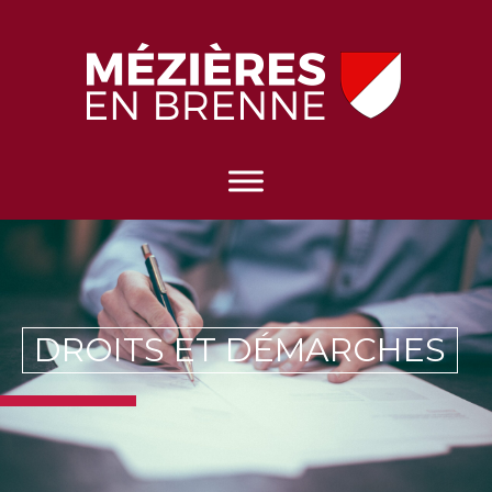
DROITS ET DÉMARCHES