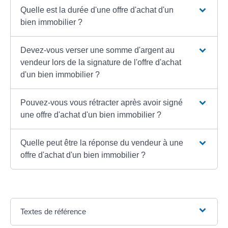
Quelle est la durée d'une offre d'achat d'un
bien immobilier ?
Devez-vous verser une somme d'argent au
vendeur lors de la signature de l'offre d'achat
d'un bien immobilier ?
Pouvez-vous vous rétracter après avoir signé
une offre d'achat d'un bien immobilier ?
Quelle peut être la réponse du vendeur à une
offre d'achat d'un bien immobilier ?
Textes de référence