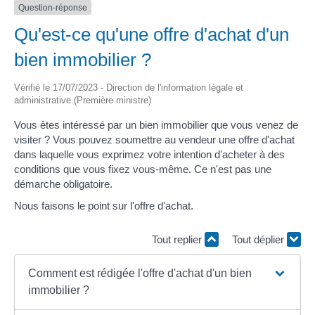
Question-réponse
Qu'est-ce qu'une offre d'achat d'un
bien immobilier ?
Vérifié le 17/07/2023 - Direction de l'information légale et
administrative (Première ministre)
Vous êtes intéressé par un bien immobilier que vous venez de
visiter ? Vous pouvez soumettre au vendeur une offre d'achat
dans laquelle vous exprimez votre intention d'acheter à des
conditions que vous fixez vous-même. Ce n'est pas une
démarche obligatoire.
Nous faisons le point sur l'offre d'achat.
Tout replier
Tout déplier
Comment est rédigée l'offre d'achat d'un bien
immobilier ?