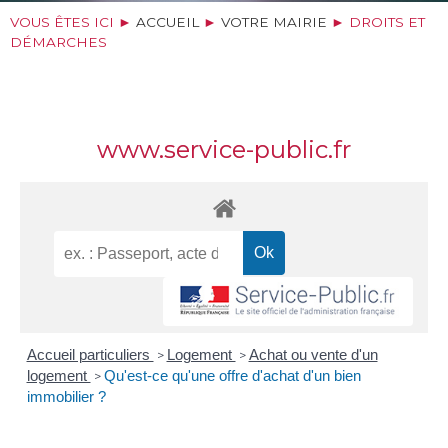
VOUS ÊTES ICI ►
ACCUEIL
►
VOTRE MAIRIE
►
DROITS ET
DÉMARCHES
www.service-public.fr
Accueil particuliers
Logement
Achat ou vente d'un
>
>
logement
Qu'est-ce qu'une offre d'achat d'un bien
>
immobilier ?