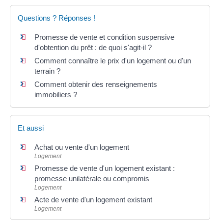
Questions ? Réponses !
Promesse de vente et condition suspensive
d'obtention du prêt : de quoi s'agit-il ?
Comment connaître le prix d'un logement ou d'un
terrain ?
Comment obtenir des renseignements
immobiliers ?
Et aussi
Achat ou vente d'un logement
Logement
Promesse de vente d'un logement existant :
promesse unilatérale ou compromis
Logement
Acte de vente d'un logement existant
Logement