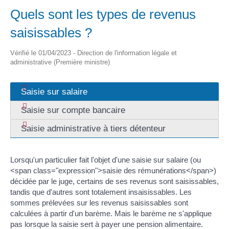
Quels sont les types de revenus
saisissables ?
Vérifié le 01/04/2023 - Direction de l'information légale et
administrative (Première ministre)
Saisie sur salaire
Saisie sur compte bancaire
Saisie administrative à tiers détenteur
Lorsqu'un particulier fait l'objet d'une saisie sur salaire (ou
<span class="expression">saisie des rémunérations</span>)
décidée par le juge, certains de ses revenus sont saisissables,
tandis que d'autres sont totalement insaisissables. Les
sommes prélevées sur les revenus saisissables sont
calculées à partir d'un barème. Mais le barème ne s'applique
pas lorsque la saisie sert à payer une pension alimentaire.