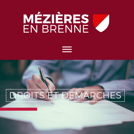
DROITS ET DÉMARCHES