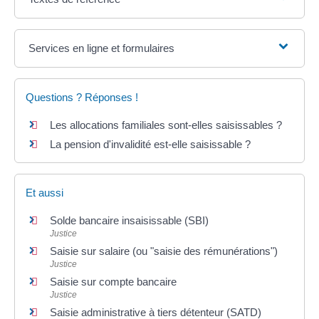
Services en ligne et formulaires
Questions ? Réponses !
Les allocations familiales sont-elles saisissables ?
La pension d'invalidité est-elle saisissable ?
Et aussi
Solde bancaire insaisissable (SBI)
Justice
Saisie sur salaire (ou "saisie des rémunérations")
Justice
Saisie sur compte bancaire
Justice
Saisie administrative à tiers détenteur (SATD)