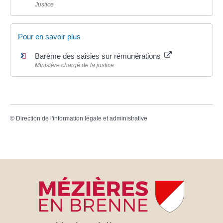
Justice
Pour en savoir plus
Barème des saisies sur rémunérations
Ministère chargé de la justice
©
Direction de l'information légale et administrative