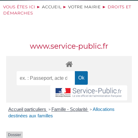
VOUS ÊTES ICI ►
ACCUEIL
►
VOTRE MAIRIE
►
DROITS ET
DÉMARCHES
www.service-public.fr
Accueil particuliers
Famille - Scolarité
Allocations
>
>
destinées aux familles
Dossier