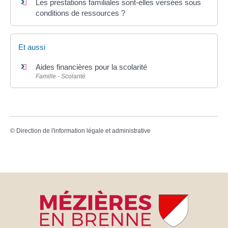
Les prestations familiales sont-elles versées sous
conditions de ressources ?
Et aussi
Aides financières pour la scolarité
Famille - Scolarité
©
Direction de l'information légale et administrative