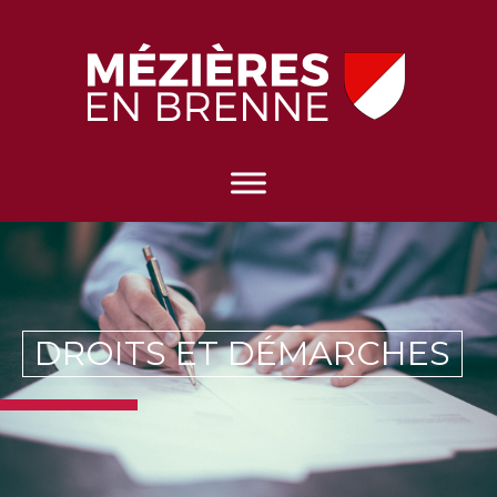
DROITS ET DÉMARCHES