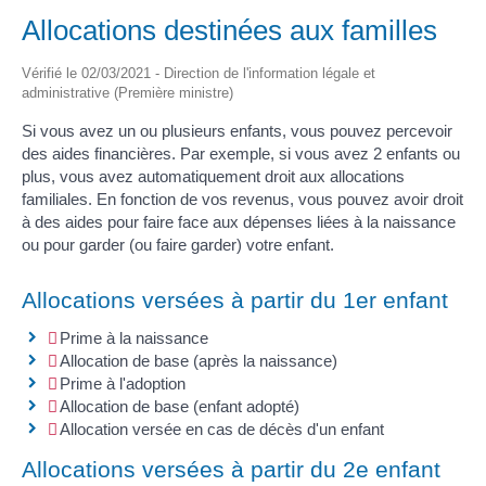
Allocations destinées aux familles
Vérifié le 02/03/2021 - Direction de l'information légale et
administrative (Première ministre)
Si vous avez un ou plusieurs enfants, vous pouvez percevoir
des aides financières. Par exemple, si vous avez 2 enfants ou
plus, vous avez automatiquement droit aux allocations
familiales. En fonction de vos revenus, vous pouvez avoir droit
à des aides pour faire face aux dépenses liées à la naissance
ou pour garder (ou faire garder) votre enfant.
Allocations versées à partir du 1er enfant
Prime à la naissance
Allocation de base (après la naissance)
Prime à l'adoption
Allocation de base (enfant adopté)
Allocation versée en cas de décès d'un enfant
Allocations versées à partir du 2e enfant