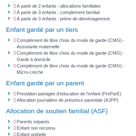
À partir de 2 enfants : allocations familiales
À partir de 3 enfants : complément familial
À partir de 3 enfants : prime de déménagement
Enfant gardé par un tiers
Complément de libre choix du mode de garde (CMG) -
Assistante maternelle
Complément de libre choix du mode de garde (CMG) -
Garde à domicile
Complément de libre choix du mode de garde (CMG) -
Micro-crèche
Enfant gardé par un parent
Prestation partagée d'éducation de l'enfant (PreParE)
Allocation journalière de présence parentale (AJPP)
Allocation de soutien familial (ASF)
Parents séparés
Enfant non reconnu
Enfant orphelin