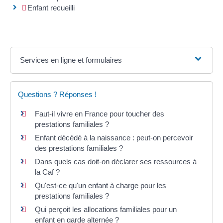
Enfant recueilli
Services en ligne et formulaires
Questions ? Réponses !
Faut-il vivre en France pour toucher des
prestations familiales ?
Enfant décédé à la naissance : peut-on percevoir
des prestations familiales ?
Dans quels cas doit-on déclarer ses ressources à
la Caf ?
Qu'est-ce qu'un enfant à charge pour les
prestations familiales ?
Qui perçoit les allocations familiales pour un
enfant en garde alternée ?