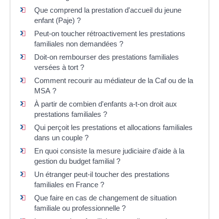
Que comprend la prestation d'accueil du jeune
enfant (Paje) ?
Peut-on toucher rétroactivement les prestations
familiales non demandées ?
Doit-on rembourser des prestations familiales
versées à tort ?
Comment recourir au médiateur de la Caf ou de la
MSA ?
À partir de combien d'enfants a-t-on droit aux
prestations familiales ?
Qui perçoit les prestations et allocations familiales
dans un couple ?
En quoi consiste la mesure judiciaire d'aide à la
gestion du budget familial ?
Un étranger peut-il toucher des prestations
familiales en France ?
Que faire en cas de changement de situation
familiale ou professionnelle ?