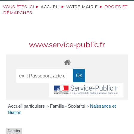
VOUS ÊTES ICI ►
ACCUEIL
►
VOTRE MAIRIE
►
DROITS ET
DÉMARCHES
www.service-public.fr
Accueil particuliers
Famille - Scolarité
Naissance et
>
>
filiation
Dossier