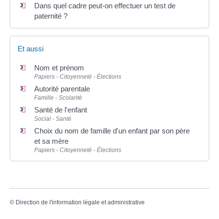
Dans quel cadre peut-on effectuer un test de
paternité ?
Et aussi
Nom et prénom
Papiers - Citoyenneté - Élections
Autorité parentale
Famille - Scolarité
Santé de l'enfant
Social - Santé
Choix du nom de famille d'un enfant par son père
et sa mère
Papiers - Citoyenneté - Élections
©
Direction de l'information légale et administrative