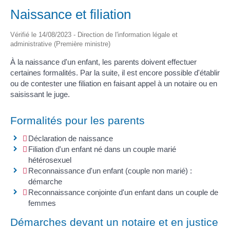
Naissance et filiation
Vérifié le 14/08/2023 - Direction de l'information légale et
administrative (Première ministre)
À la naissance d'un enfant, les parents doivent effectuer
certaines formalités. Par la suite, il est encore possible d'établir
ou de contester une filiation en faisant appel à un notaire ou en
saisissant le juge.
Formalités pour les parents
Déclaration de naissance
Filiation d'un enfant né dans un couple marié
hétérosexuel
Reconnaissance d'un enfant (couple non marié) :
démarche
Reconnaissance conjointe d'un enfant dans un couple de
femmes
Démarches devant un notaire et en justice