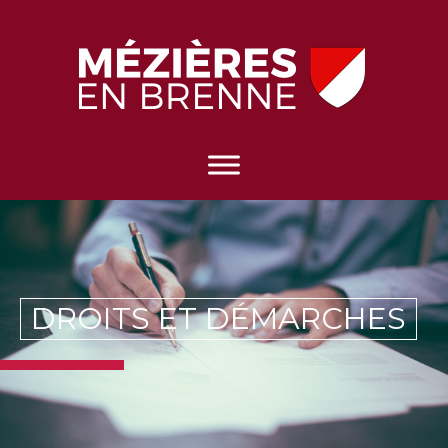
DROITS ET DÉMARCHES