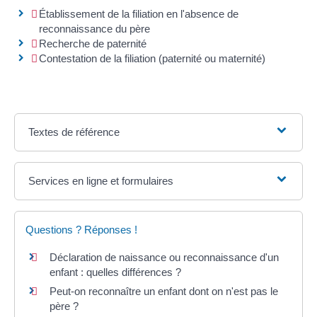
Établissement de la filiation en l'absence de
reconnaissance du père
Recherche de paternité
Contestation de la filiation (paternité ou maternité)
Textes de référence
Services en ligne et formulaires
Questions ? Réponses !
Déclaration de naissance ou reconnaissance d'un
enfant : quelles différences ?
Peut-on reconnaître un enfant dont on n'est pas le
père ?