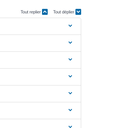
Tout replier
Tout déplier