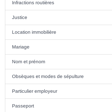
Infractions routières
Justice
Location immobilière
Mariage
Nom et prénom
Obsèques et modes de sépulture
Particulier employeur
Passeport