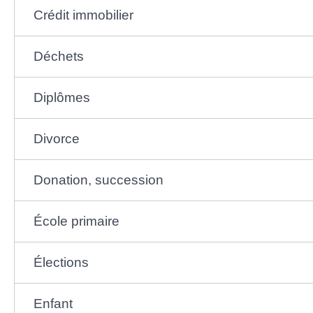
Crédit immobilier
Déchets
Diplômes
Divorce
Donation, succession
École primaire
Élections
Enfant