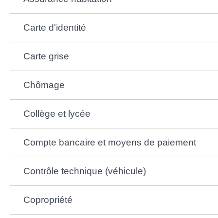
Carte d'identité
Carte grise
Chômage
Collège et lycée
Compte bancaire et moyens de paiement
Contrôle technique (véhicule)
Copropriété