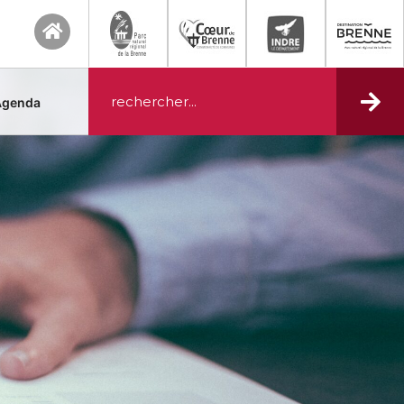
Agenda