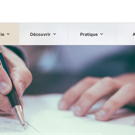
rie
Découvrir
Pratique