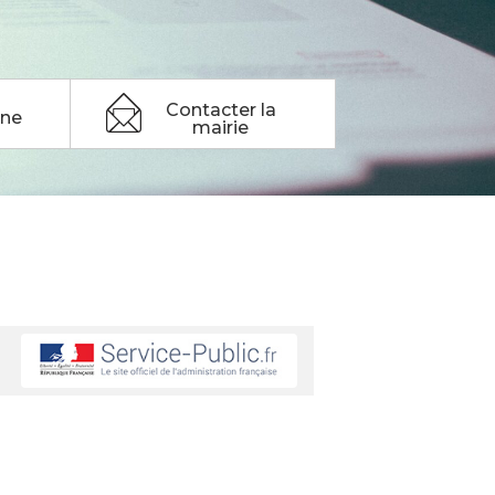
Contacter la
ine
mairie