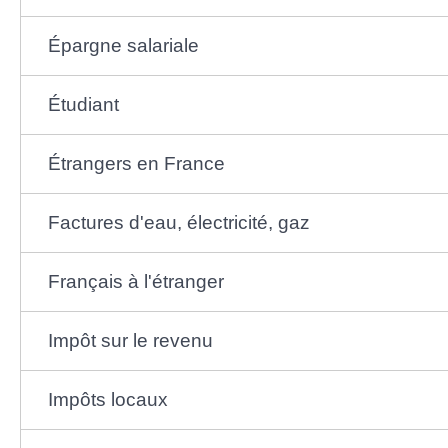
Épargne salariale
Étudiant
Étrangers en France
Factures d'eau, électricité, gaz
Français à l'étranger
Impôt sur le revenu
Impôts locaux