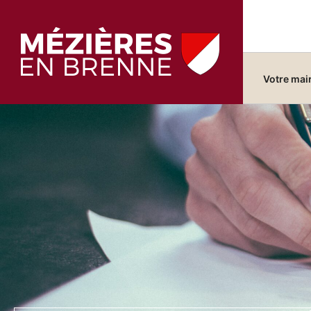
Votre mai