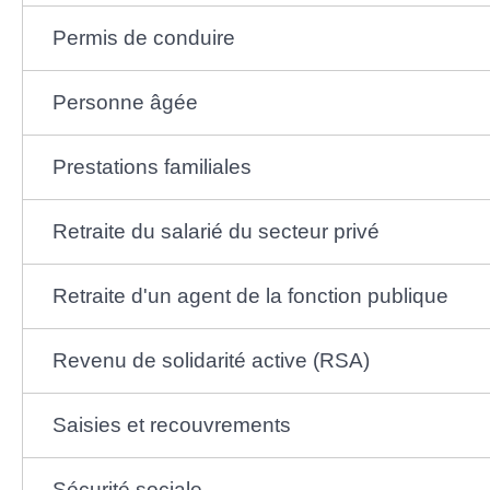
Permis de conduire
Personne âgée
Prestations familiales
Retraite du salarié du secteur privé
Retraite d'un agent de la fonction publique
Revenu de solidarité active (RSA)
Saisies et recouvrements
Sécurité sociale