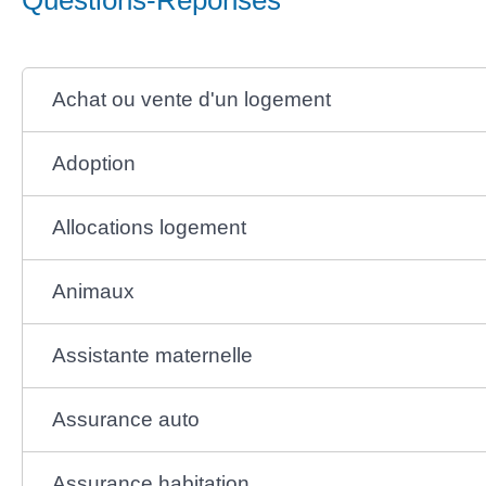
Achat ou vente d'un logement
Adoption
Allocations logement
Animaux
Assistante maternelle
Assurance auto
Assurance habitation